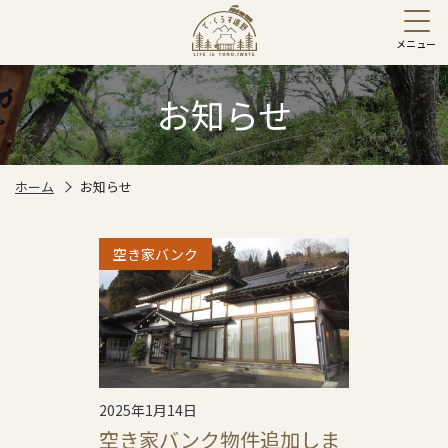
お知らせ
ホーム
お知らせ
空き家バンク
2025年1月14日
空き家バンク物件追加しま