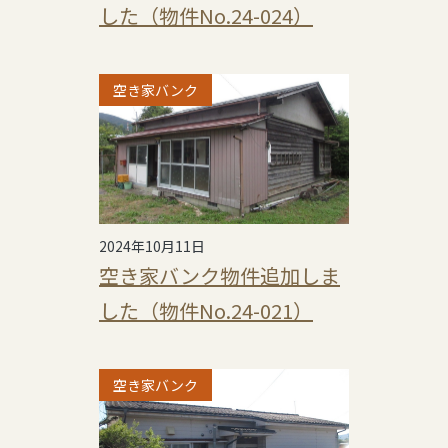
した（物件No.24-024）
空き家バンク
2024年10月11日
空き家バンク物件追加しま
した（物件No.24-021）
空き家バンク