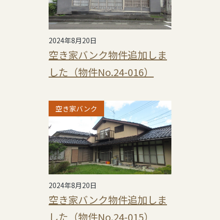
2024年8月20日
空き家バンク物件追加しま
した（物件No.24-016）
空き家バンク
2024年8月20日
空き家バンク物件追加しま
した（物件No.24-015）