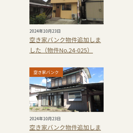
2024年10月23日
空き家バンク物件追加しま
した（物件No.24-025）
空き家バンク
2024年10月23日
空き家バンク物件追加しま