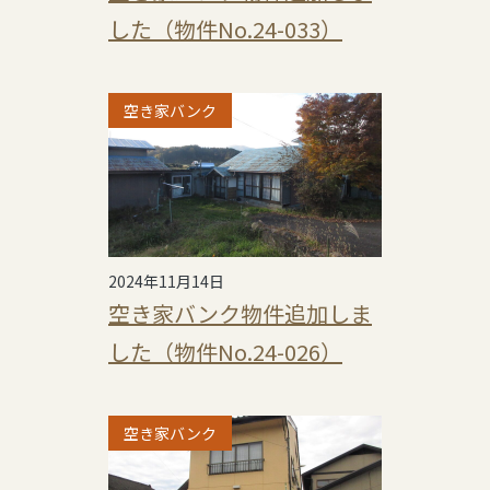
した（物件No.24-033）
空き家バンク
2024年11月14日
空き家バンク物件追加しま
した（物件No.24-026）
空き家バンク