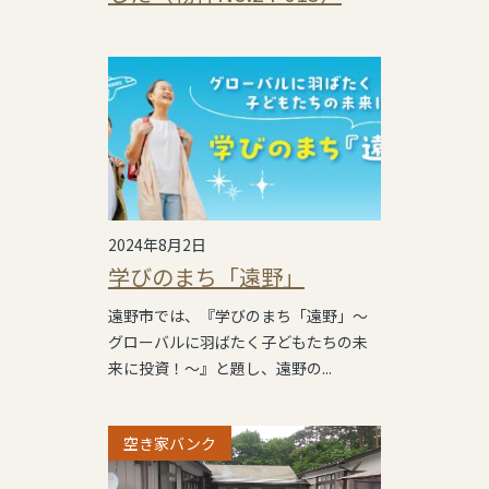
2024年8月2日
学びのまち「遠野」
遠野市では、『学びのまち「遠野」～
グローバルに羽ばたく子どもたちの未
来に投資！～』と題し、遠野の...
空き家バンク