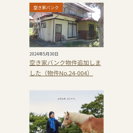
空き家バンク
2024年5月30日
空き家バンク物件追加しま
した（物件No.24-004）