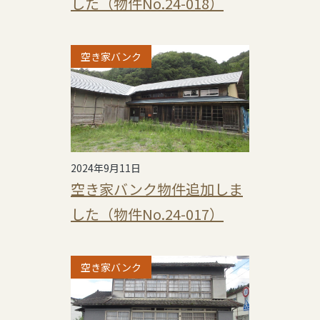
した（物件No.24-018）
空き家バンク
2024年9月11日
空き家バンク物件追加しま
した（物件No.24-017）
空き家バンク