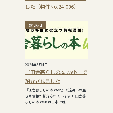
した（物件No.24-006）
お知らせ
2024年6月4日
『田舎暮らしの本 Web』で
紹介されました
『田舎暮らしの本 Web』で遠野市の空
き家情報が紹介されています！ 田舎暮
らしの本 Web は日本で唯一...