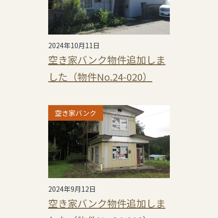
2024年10月11日
空き家バンク物件追加しま
した（物件No.24-020）
空き家バンク
2024年9月12日
空き家バンク物件追加しま