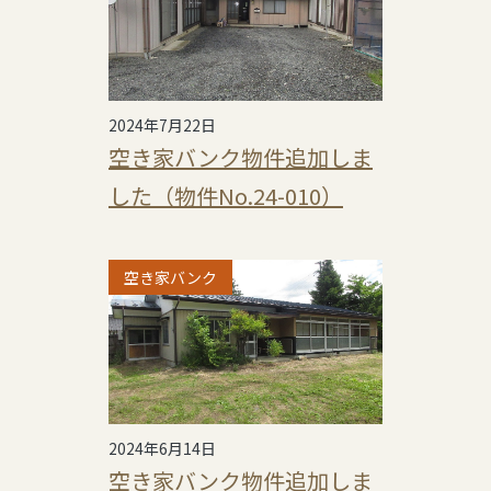
2024年7月22日
空き家バンク物件追加しま
した（物件No.24-010）
空き家バンク
2024年6月14日
空き家バンク物件追加しま