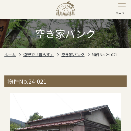
空き家バンク
ホーム
遠野で「暮らす」
空き家バンク
物件No.24-021
物件No.24-021