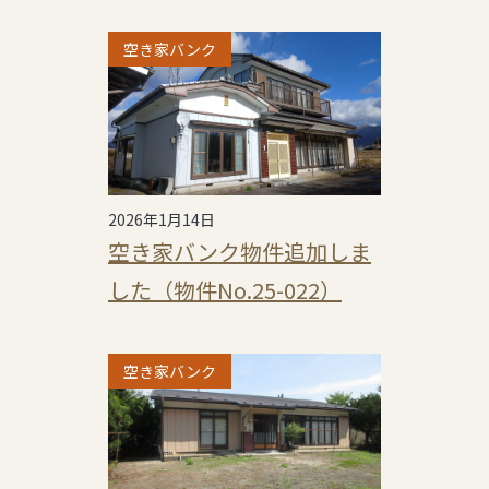
空き家バンク
2026年1月14日
空き家バンク物件追加しま
した（物件No.25-022）
空き家バンク