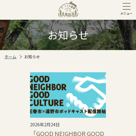
お知らせ
ホーム
お知らせ
2026年2月24日
「GOOD NEIGHBOR GOOD