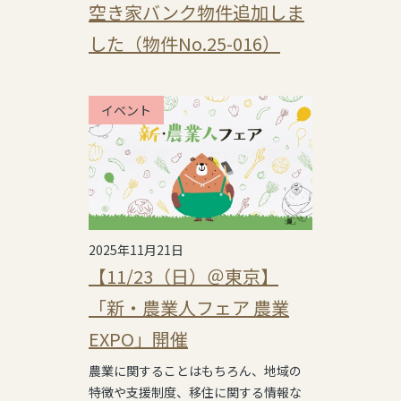
空き家バンク物件追加しま
した（物件No.25-016）
イベント
2025年11月21日
【11/23（日）＠東京】
「新・農業人フェア 農業
EXPO」開催
農業に関することはもちろん、地域の
特徴や支援制度、移住に関する情報な