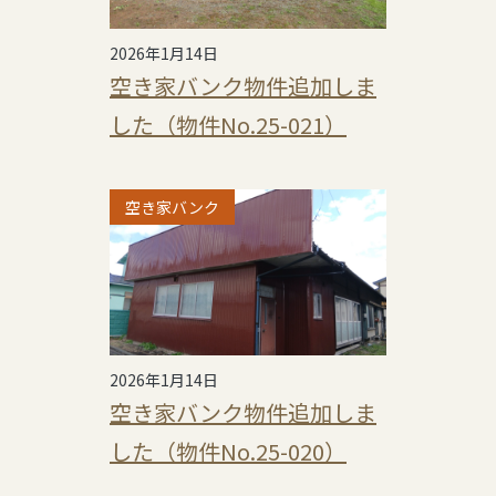
2026年1月14日
空き家バンク物件追加しま
した（物件No.25-021）
空き家バンク
2026年1月14日
空き家バンク物件追加しま
した（物件No.25-020）