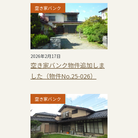
空き家バンク
2026年2月17日
空き家バンク物件追加しま
した（物件No.25-026）
空き家バンク