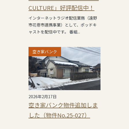
CULTURE」好評配信中！
インターネットラジオ配信業務（遠野
市花巻市連携事業）として、ポッドキ
ャストを配信中です。 番組...
空き家バンク
2026年2月17日
空き家バンク物件追加しま
した（物件No.25-027）