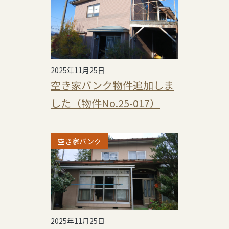
2025年11月25日
空き家バンク物件追加しま
した（物件No.25-017）
空き家バンク
2025年11月25日