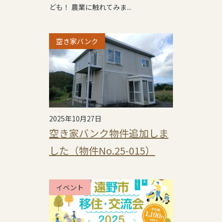
ども！ 農業に触れてみま...
空き家バンク
2025年10月27日
空き家バンク物件追加しま
した（物件No.25-015）
イベント