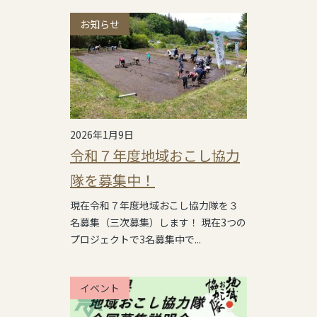
お知らせ
2026年1月9日
令和７年度地域おこし協力
隊を募集中！
現在令和７年度地域おこし協力隊を３
名募集（三次募集）します！ 現在3つの
プロジェクトで3名募集中で...
イベント