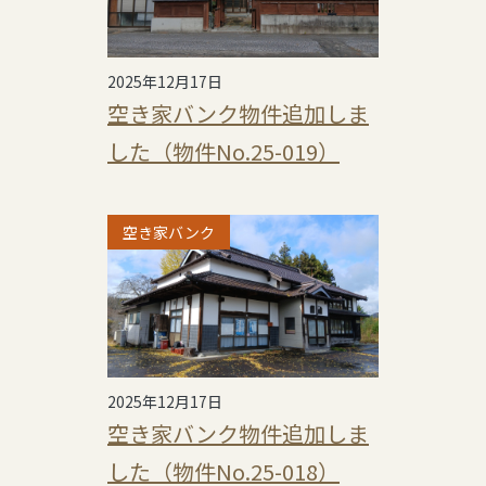
2025年12月17日
空き家バンク物件追加しま
した（物件No.25-019）
空き家バンク
2025年12月17日
空き家バンク物件追加しま
した（物件No.25-018）