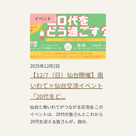
イベント
2025年12月2日
【12/7（日）仙台開催】南
いわて×仙台交流イベント
「20代をど...
仙台と南いわてがつながる交流会 この
イベントは、20代の皆さんとこれから
20代を迎える皆さんが、自分...