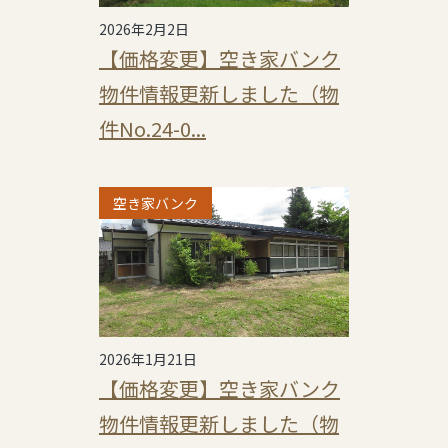
2026年2月2日
【価格変更】空き家バンク
物件情報更新しました（物
件No.24-0...
空き家バンク
2026年1月21日
【価格変更】空き家バンク
物件情報更新しました（物