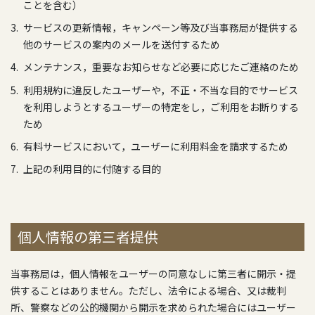
ことを含む）
サービスの更新情報，キャンペーン等及び当事務局が提供する
他のサービスの案内のメールを送付するため
メンテナンス，重要なお知らせなど必要に応じたご連絡のため
利用規約に違反したユーザーや，不正・不当な目的でサービス
を利用しようとするユーザーの特定をし，ご利用をお断りする
ため
有料サービスにおいて，ユーザーに利用料金を請求するため
上記の利用目的に付随する目的
個人情報の第三者提供
当事務局は，個人情報をユーザーの同意なしに第三者に開示・提
供することはありません。ただし、法令による場合、又は裁判
所、警察などの公的機関から開示を求められた場合にはユーザー