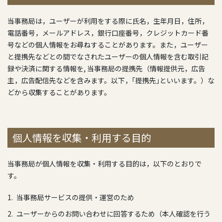
当事務局は，ユーザーが利用をする際に氏名，生年月日，住所，
電話番号，メールアドレス，銀行口座番号，クレジットカード番
号などの個人情報をお尋ねすることがあります。また，ユーザー
と提携先などとの間でなされたユーザーの個人情報を含む取引記
録や決済に関する情報を, 当事務局の提携先（情報提供元，広告
主，広告配信先などを含みます。以下，｢提携先｣といいます。）な
どから収集することがあります。
個人情報を収集・利用する目的
当事務局が個人情報を収集・利用する目的は，以下のとおりで
す。
当事務局サービスの提供・運営のため
ユーザーからのお問い合わせに回答するため（本人確認を行う