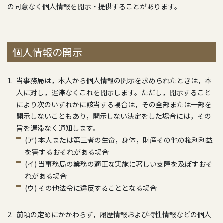
の同意なく個人情報を開示・提供することがあります。
個人情報の開示
当事務局は，本人から個人情報の開示を求められたときは，本
人に対し，遅滞なくこれを開示します。ただし，開示すること
により次のいずれかに該当する場合は，その全部または一部を
開示しないこともあり，開示しない決定をした場合には，その
旨を遅滞なく通知します。
(ア) 本人または第三者の生命，身体，財産その他の権利利益
を害するおそれがある場合
(イ) 当事務局の業務の適正な実施に著しい支障を及ぼすおそ
れがある場合
(ウ) その他法令に違反することとなる場合
前項の定めにかかわらず，履歴情報および特性情報などの個人