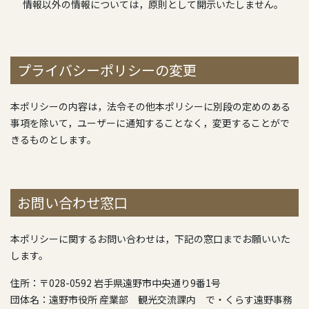
情報以外の情報については，原則として開示いたしません。
プライバシーポリシーの変更
本ポリシーの内容は，法令その他本ポリシーに別段の定めのある
事項を除いて，ユーザーに通知することなく，変更することがで
きるものとします。
お問い合わせ窓口
本ポリシーに関するお問い合わせは，下記の窓口までお願いいた
します。
住所：〒028-0592 岩手県遠野市中央通り9番1号
団体名：遠野市役所 産業部 観光交流課内 で・くらす遠野事務