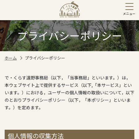
プライバシーポリシー
ホーム
プライバシーポリシー
で・くらす遠野事務局（以下，「当事務局」といいます。）は，
本ウェブサイト上で提供するサービス（以下,「本サービス」とい
います。）における，ユーザーの個人情報の取扱いについて，以下
のとおりプライバシーポリシー（以下，「本ポリシー」といいま
す。）を定めます。
個人情報の収集方法