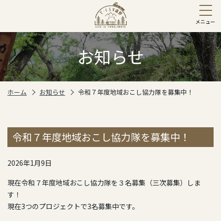
お知らせ
ホーム
お知らせ
令和７年度地域おこし協力隊を募集中！
令和７年度地域おこし協力隊を募集中！
2026年1月9日
現在令和７年度地域おこし協力隊を３名募集（三次募集）しま
す！
現在3つのプロジェクトで3名募集中です。