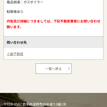
風呂給湯：ガスボイラー
駐車場あり
内覧及び詳細につきましては、下記不動産業者にお問い合わせ
願います。
問い合わせ先
小島不動産
一覧へ戻る
〒028-0592 岩手県遠野市中央通り9番1号