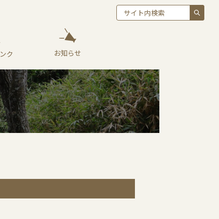
お知らせ
ンク