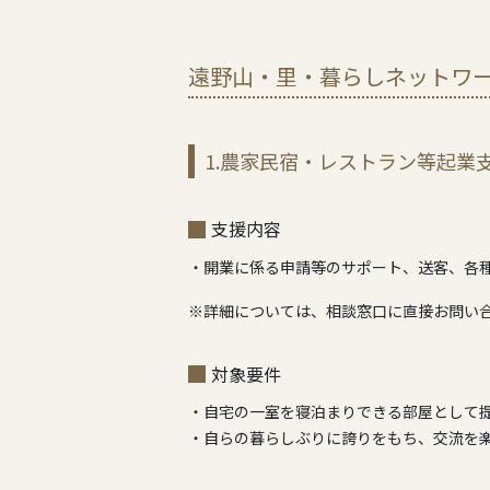
遠野山・里・暮らしネットワ
1.農家民宿・レストラン等起業
支援内容
・開業に係る申請等のサポート、送客、各
※詳細については、相談窓口に直接お問い
対象要件
・自宅の一室を寝泊まりできる部屋として
・自らの暮らしぶりに誇りをもち、交流を