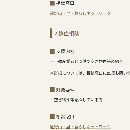
相談窓口
遠野山・里・暮らしネットワーク
2.移住相談
支援内容
・不動産業者と協働で空き物件等の紹介
※詳細については、相談窓口に直接お問い
対象要件
・空き物件等を探している方
相談窓口
遠野山・里・暮らしネットワーク