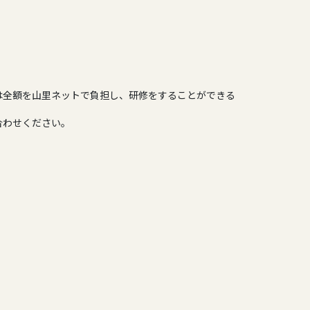
は全額を山里ネットで負担し、研修をすることができる
合わせください。