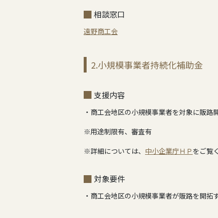
相談窓口
遠野商工会
2.小規模事業者持続化補助金
支援内容
・商工会地区の小規模事業者を対象に販路開
※用途制限有、審査有
※詳細については、
中小企業庁ＨＰ
をご覧
対象要件
・商工会地区の小規模事業者が販路を開拓