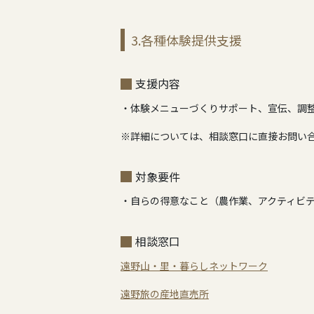
3.各種体験提供支援
支援内容
・体験メニューづくりサポート、宣伝、調
※詳細については、相談窓口に直接お問い
対象要件
・自らの得意なこと（農作業、アクティビ
相談窓口
遠野山・里・暮らしネットワーク
遠野旅の産地直売所