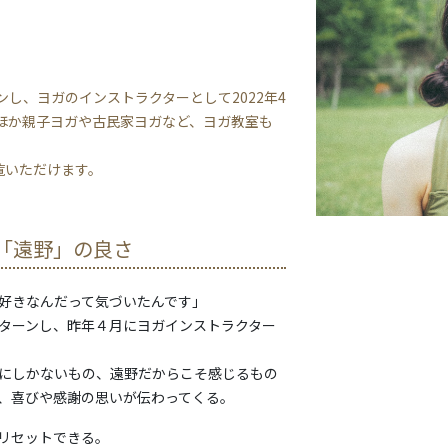
ーンし、ヨガのインストラクターとして2022年4
ほか親子ヨガや古民家ヨガなど、ヨガ教室も
覧いただけます。
「遠野」の良さ
好きなんだって気づいたんです」
ターンし、昨年４月にヨガインストラクター
にしかないもの、遠野だからこそ感じるもの
、喜びや感謝の思いが伝わってくる。
リセットできる。