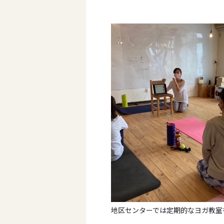
地区センターでは定期的なヨガ教室