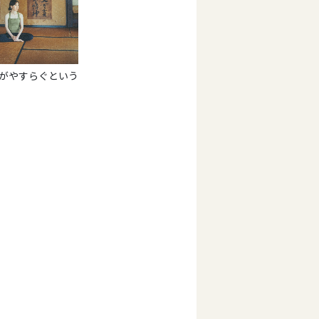
すらぐという