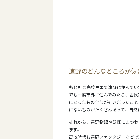
遠野のどんなところが気
もともと高校生まで遠野に住んでい
でも一度市外に住んでみたら、古民
にあったもの全部が好きだったこと
にないものがたくさんあって、自然
それから、遠野物語や妖怪にまつわ
ます。
高校時代も遠野ファンタジーなどで