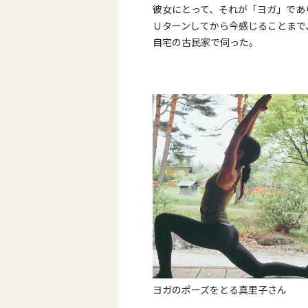
彼女にとって、それが「ヨガ」であ
Ｕターンしてから今感じることまで
自宅の古民家で伺った。
ヨガのポーズをとる真里子さん