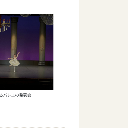
バレエの発表会