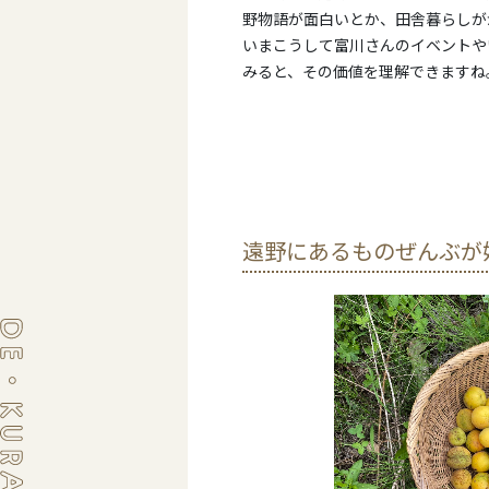
野物語が面白いとか、田舎暮らしが
いまこうして富川さんのイベントや
みると、その価値を理解できますね
遠野にあるものぜんぶが