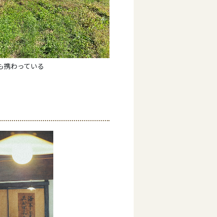
も携わっている