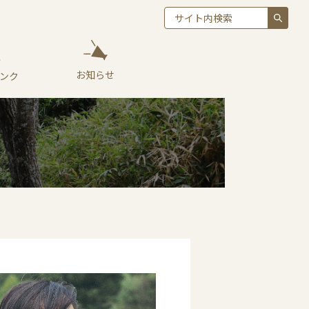
お知らせ
ンク