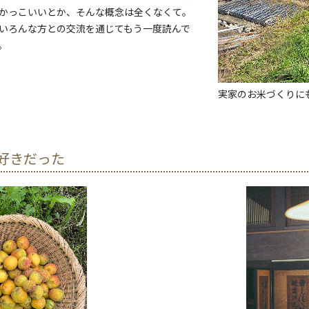
かっこいいとか、そんな概念は全くなくて。
いろんな方との交流を通じてもう一度読んで
。
実家のお米づくりに
好きだった