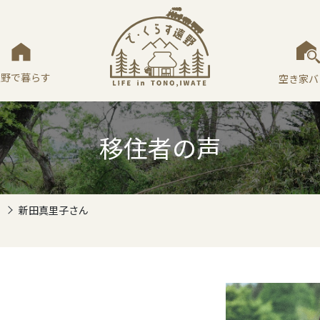
遠野で暮らす
空き家バ
移住者の声
新田真里子さん