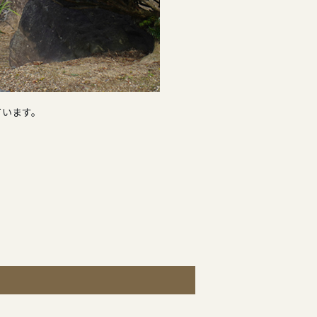
ています。