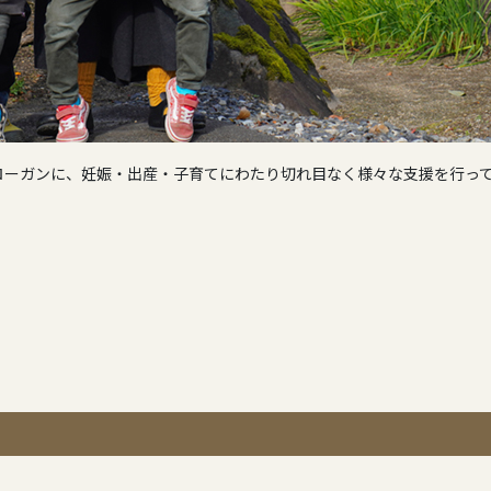
ローガンに、妊娠・出産・子育てにわたり切れ目なく様々な支援を行っ