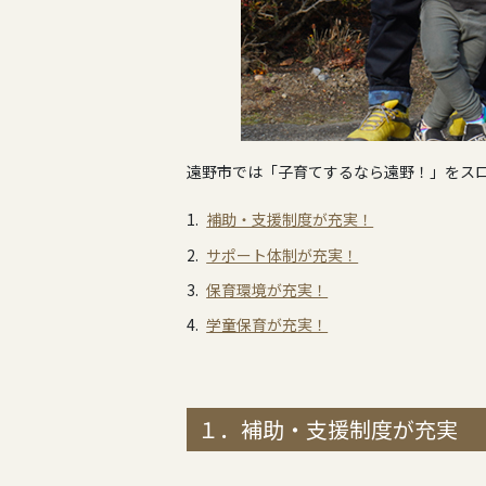
遠野市では「子育てするなら遠野！」をス
補助・支援制度が充実！
サポート体制が充実！
保育環境が充実！
学童保育が充実！
１．補助・支援制度が充実