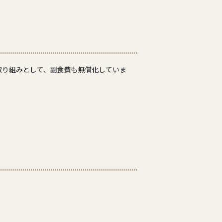
取り組みとして、副食費も無償化していま