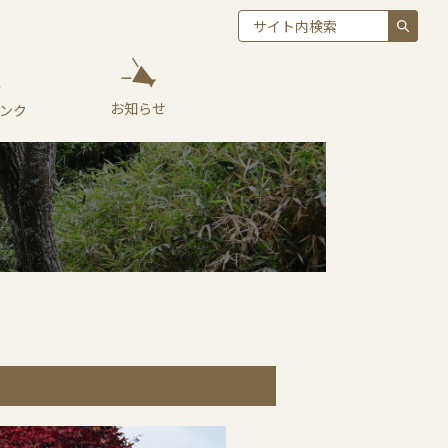
お知らせ
ンク