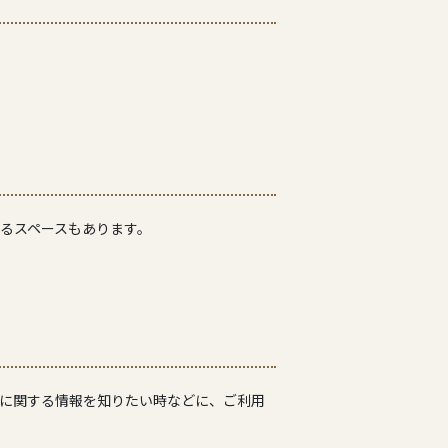
るスペースもあります。
児に関する情報を知りたい時などに、ご利用