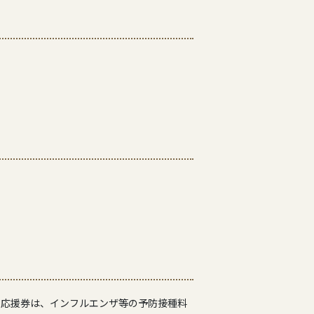
。応援券は、インフルエンザ等の予防接種料