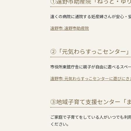
①遠野市助産院「ねっと・ゆ
遠くの病院に通院する妊産婦さんが安心・
遠野市: 遠野市助産院
②「元気わらすっこセンター
市役所東舘庁舎に親子が自由に遊べるスペ
遠野市: 元気わらすっこセンターに遊びにき
③地域子育て支援センター「
ご家庭で子育てをしている人がいつでも利
ください。